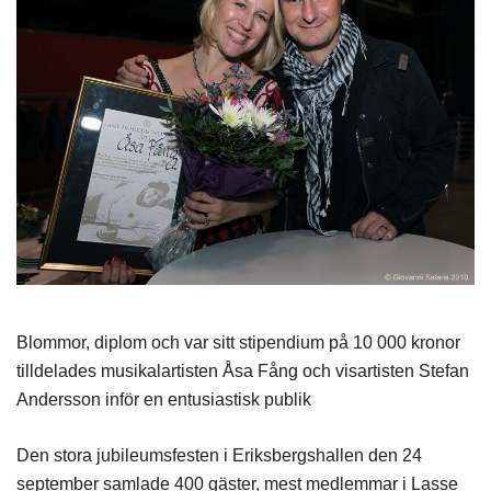
Blommor, diplom och var sitt stipendium på 10 000 kronor
tilldelades musikalartisten Åsa Fång och visartisten Stefan
Andersson inför en entusiastisk publik
Den stora jubileumsfesten i Eriksbergshallen den 24
september samlade 400 gäster, mest medlemmar i Lasse