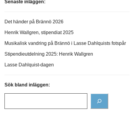
Senaste inläggen:
Det händer på Brännö 2026
Henrik Wallgren, stipendiat 2025
Musikalisk vandring på Brännö i Lasse Dahlquists fotspår
Stipendieutdelning 2025: Henrik Wallgren
Lasse Dahlquist-dagen
Sök bland inläggen: