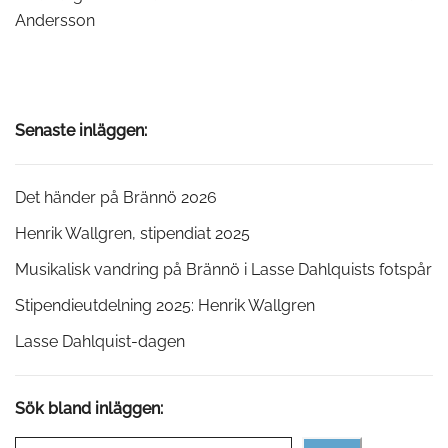
Andersson
Senaste inläggen:
Det händer på Brännö 2026
Henrik Wallgren, stipendiat 2025
Musikalisk vandring på Brännö i Lasse Dahlquists fotspår
Stipendieutdelning 2025: Henrik Wallgren
Lasse Dahlquist-dagen
Sök bland inläggen: