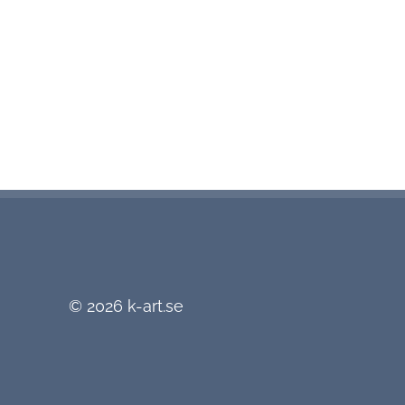
© 2026
k-art.se