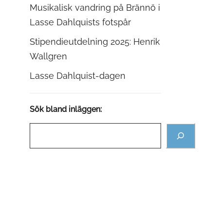
Musikalisk vandring på Brännö i
Lasse Dahlquists fotspår
Stipendieutdelning 2025: Henrik
Wallgren
Lasse Dahlquist-dagen
Sök bland inläggen: