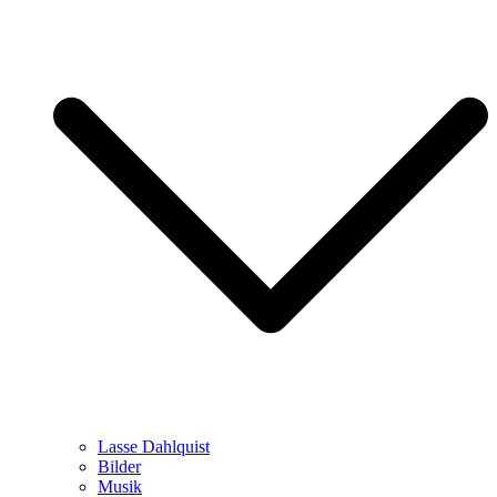
Lasse Dahlquist
Bilder
Musik