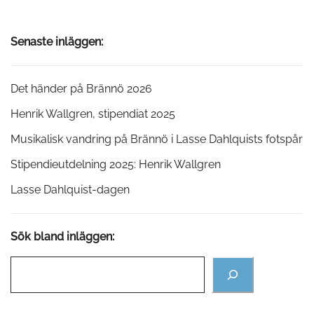
inlägg
Senaste inläggen:
Det händer på Brännö 2026
Henrik Wallgren, stipendiat 2025
Musikalisk vandring på Brännö i Lasse Dahlquists fotspår
Stipendieutdelning 2025: Henrik Wallgren
Lasse Dahlquist-dagen
Sök bland inläggen: